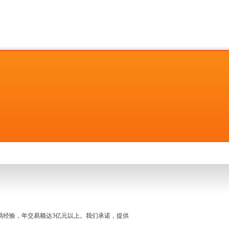
名交易经验，年交易额达3亿元以上。我们承诺，提供